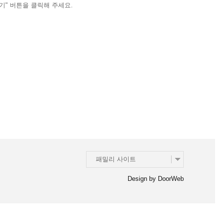
기" 버튼을 클릭해 주세요.
패밀리 사이트
Design by
DoorWeb