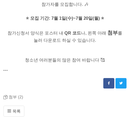
참가자를 모집합니다. 🎶
⭐️ 모집 기간: 7월 1일(수)~7월 20일(월) ⭐️
첨부
참가신청서 양식은 포스터 내
QR 코드
나, 왼쪽 아래
를
눌러 다운로드 하실 수 있습니다.
청소년 여러분들의 많은 참여 바랍니다 🥰
첨부 (2)
목록